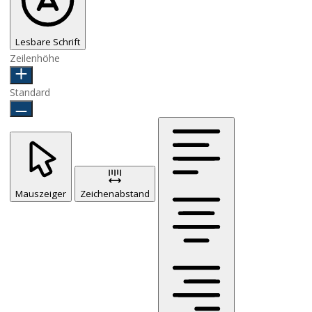
Lesbare Schrift
Zeilenhöhe
Standard
Mauszeiger
Zeichenabstand