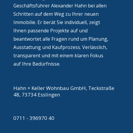
Geschäftsführer Alexander Hahn bei allen
Schritten auf dem Weg zu Ihrer neuen
Immobilie. Er berät Sie individuell, zeigt
Ihnen passende Projekte auf und
beantwortet alle Fragen rund um Planung,
Ausstattung und Kaufprozess. Verlässlich,
transparent und mit einem klaren Fokus
auf Ihre Bedürfnisse.
Hahn + Keller Wohnbau GmbH, Teckstraße
48, 73734 Esslingen
0711 - 396970 40