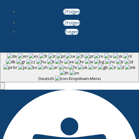
Folgen
Folgen
Folgen
Deutsch