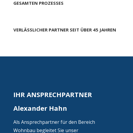
GESAMTEN PROZESSES
VERLÄSSLICHER PARTNER SEIT ÜBER 45 JAHREN
IHR ANSPRECHPARTNER
Alexander Hahn
Als Ansprechpartner für den Bereich
Wohnbau begleitet Sie unser