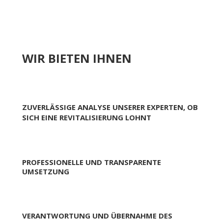
WIR BIETEN IHNEN
ZUVERLÄSSIGE ANALYSE UNSERER EXPERTEN, OB
SICH EINE REVITALISIERUNG LOHNT
PROFESSIONELLE UND TRANSPARENTE
UMSETZUNG
VERANTWORTUNG UND ÜBERNAHME DES