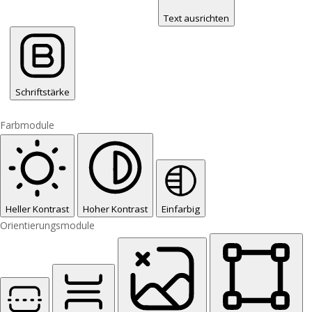
Text ausrichten
Schriftstärke
Farbmodule
Heller Kontrast
Hoher Kontrast
Einfarbig
Orientierungsmodule