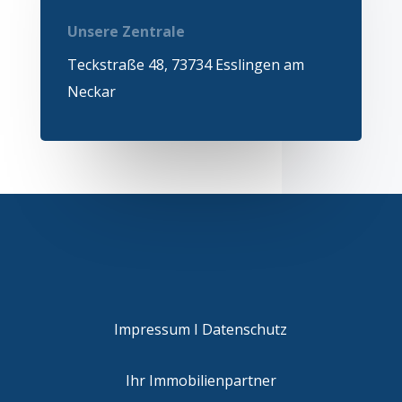
Unsere Zentrale
Teckstraße 48, 73734 Esslingen am
Neckar
Impressum I
Datenschutz
Ihr Immobilienpartner