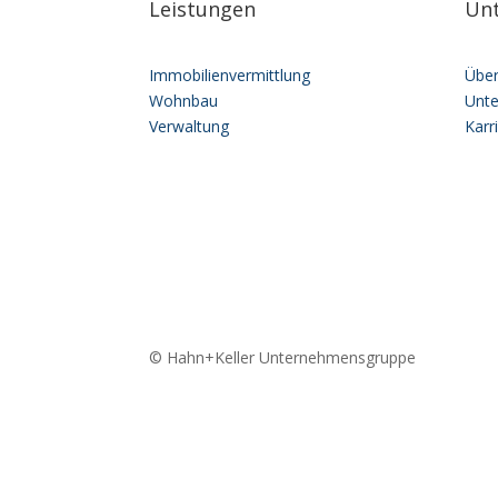
Leistungen
Un
Immobilienvermittlung
Über
Wohnbau
Unt
Verwaltung
Karr
©
Hahn+Keller Unternehmensgruppe