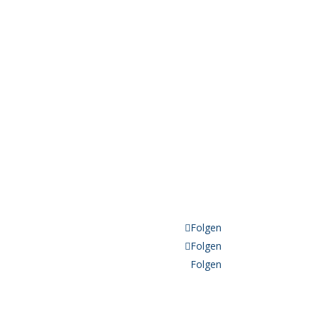
Folgen
Folgen
Folgen