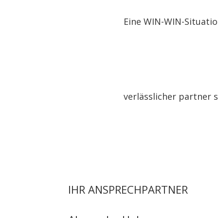
Eine WIN-WIN-Situation
verlässlicher partner 
IHR ANSPRECHPARTNER