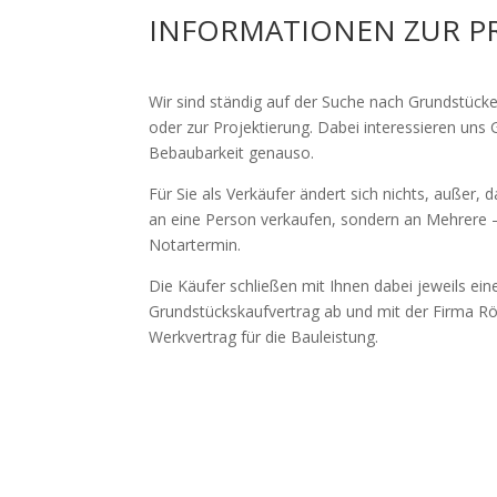
INFORMATIONEN ZUR P
Wir sind ständig auf der Suche nach Grundstüc
oder zur Projektierung. Dabei interessieren uns
Bebaubarkeit genauso.
Für Sie als Verkäufer ändert sich nichts, außer, d
an eine Person verkaufen, sondern an Mehrere –
Notartermin.
Die Käufer schließen mit Ihnen dabei jeweils ei
Grundstückskaufvertrag ab und mit der Firma 
Werkvertrag für die Bauleistung.