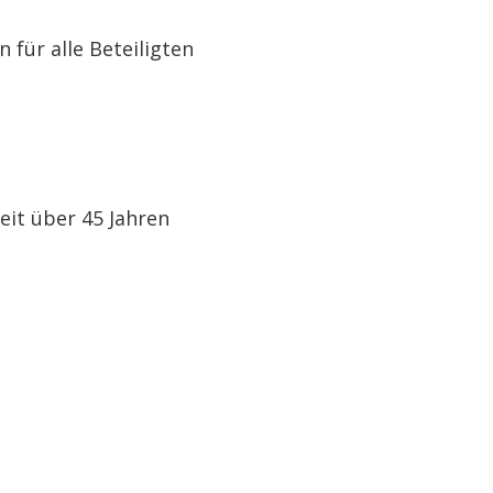
 für alle Beteiligten
seit über 45 Jahren