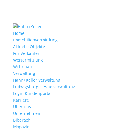
Home
Immobilienvermittlung
Aktuelle Objekte
Für Verkäufer
Wertermittlung
Wohnbau
Verwaltung
Hahn+Keller Verwaltung
Ludwigsburger Hausverwaltung
Login Kundenportal
Karriere
Über uns
Unternehmen
Biberach
Magazin