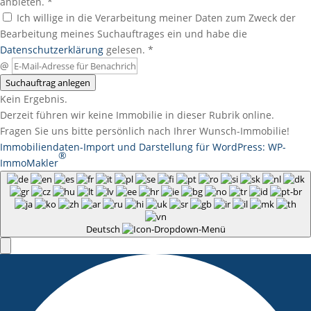
anbieten. *
Ich willige in die Verarbeitung meiner Daten zum Zweck der
Bearbeitung meines Suchauftrages ein und habe die
Datenschutzerklärung
gelesen. *
@
Suchauftrag anlegen
Kein Ergebnis.
Derzeit führen wir keine Immobilie in dieser Rubrik online.
Fragen Sie uns bitte persönlich nach Ihrer Wunsch-Immobilie!
Immobiliendaten-Import und Darstellung für WordPress: WP-
®
ImmoMakler
Deutsch