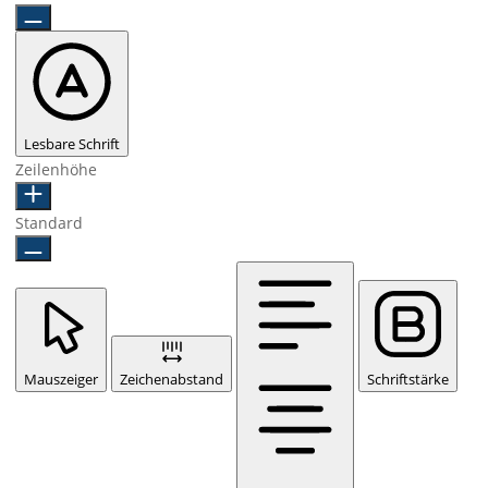
Lesbare Schrift
Zeilenhöhe
Standard
Mauszeiger
Zeichenabstand
Schriftstärke