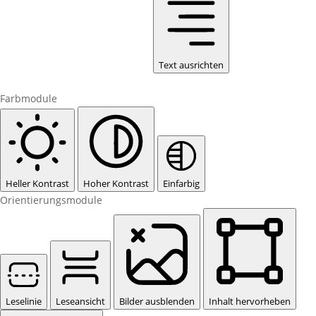
Text ausrichten
Farbmodule
Heller Kontrast
Hoher Kontrast
Einfarbig
Orientierungsmodule
Leselinie
Leseansicht
Bilder ausblenden
Inhalt hervorheben