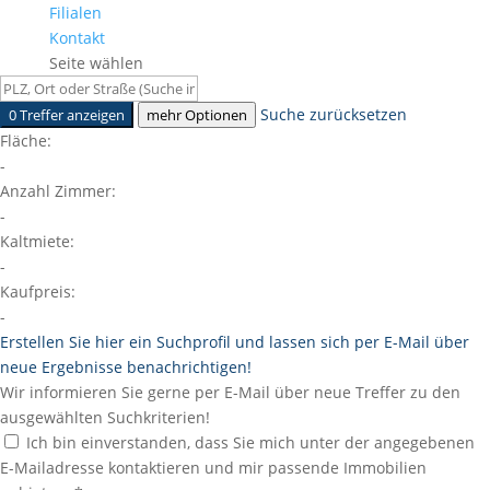
Filialen
Kontakt
Seite wählen
Suche zurücksetzen
0 Treffer anzeigen
mehr Optionen
Fläche:
-
Anzahl Zimmer:
-
Kaltmiete:
-
Kaufpreis:
-
Erstellen Sie hier ein Suchprofil und lassen sich per E-Mail über
neue Ergebnisse benachrichtigen!
Wir informieren Sie gerne per E-Mail über neue Treffer zu den
ausgewählten Suchkriterien!
Ich bin einverstanden, dass Sie mich unter der angegebenen
E-Mailadresse kontaktieren und mir passende Immobilien