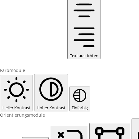
Text ausrichten
Farbmodule
Heller Kontrast
Hoher Kontrast
Einfarbig
Orientierungsmodule