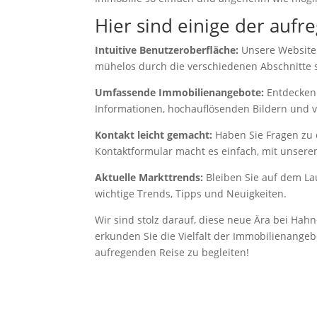
Hier sind einige der aufr
Intuitive Benutzeroberfläche:
Unsere Website w
mühelos durch die verschiedenen Abschnitte 
Umfassende Immobilienangebote:
Entdecken 
Informationen, hochauflösenden Bildern und v
Kontakt leicht gemacht:
Haben Sie Fragen zu 
Kontaktformular macht es einfach, mit unsere
Aktuelle Markttrends:
Bleiben Sie auf dem La
wichtige Trends, Tipps und Neuigkeiten.
Wir sind stolz darauf, diese neue Ära bei Hahn
erkunden Sie die Vielfalt der Immobilienangeb
aufregenden Reise zu begleiten!