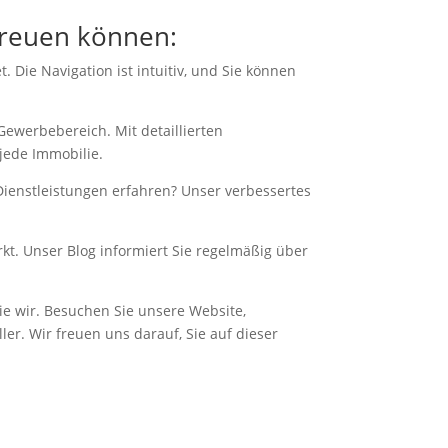
 freuen können:
 Die Navigation ist intuitiv, und Sie können
Gewerbebereich. Mit detaillierten
jede Immobilie.
ienstleistungen erfahren? Unser verbessertes
t. Unser Blog informiert Sie regelmäßig über
wie wir. Besuchen Sie unsere Website,
er. Wir freuen uns darauf, Sie auf dieser