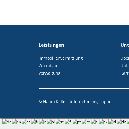
Leistungen
Un
Immobilienvermittlung
Übe
Wohnbau
Unt
Verwaltung
Karr
©
Hahn+Keller Unternehmensgruppe