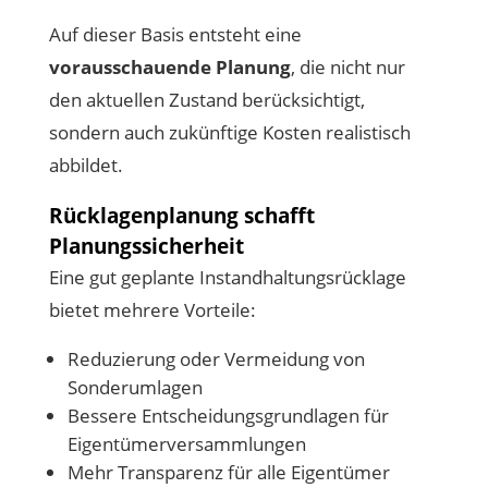
Auf dieser Basis entsteht eine
vorausschauende Planung
, die nicht nur
den aktuellen Zustand berücksichtigt,
sondern auch zukünftige Kosten realistisch
abbildet.
Rücklagenplanung schafft
Planungssicherheit
Eine gut geplante Instandhaltungsrücklage
bietet mehrere Vorteile:
Reduzierung oder Vermeidung von
Sonderumlagen
Bessere Entscheidungsgrundlagen für
Eigentümerversammlungen
Mehr Transparenz für alle Eigentümer