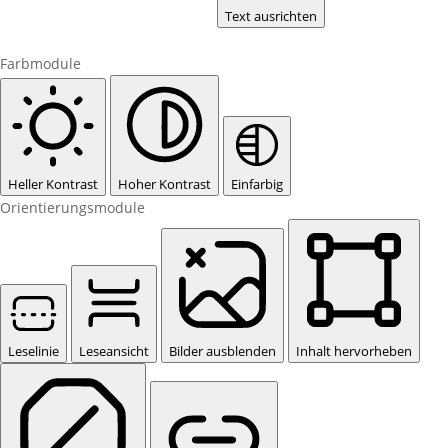
Text ausrichten
Farbmodule
Heller Kontrast
Hoher Kontrast
Einfarbig
Orientierungsmodule
Leselinie
Leseansicht
Bilder ausblenden
Inhalt hervorheben