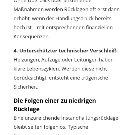
Ohne Überblick über anstehende
Maßnahmen werden Rücklagen oft erst dann
erhöht, wenn der Handlungsdruck bereits
hoch ist – mit entsprechenden finanziellen
Konsequenzen.
4. Unterschätzter technischer Verschleiß
Heizungen, Aufzüge oder Leitungen haben
klare Lebenszyklen. Werden diese nicht
berücksichtigt, entsteht eine trügerische
Sicherheit.
Die Folgen einer zu niedrigen
Rücklage
Eine unzureichende Instandhaltungsrücklage
bleibt selten folgenlos. Typische