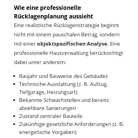
Wie eine professionelle
Rücklagenplanung aussieht
Eine realistische Rücklagenstrategie beginnt
nicht mit einem pauschalen Betrag, sondern
mit einer
objektspezifischen Analyse
. Eine
professionelle Hausverwaltung berücksichtigt
dabei unter anderem:
Baujahr und Bauweise des Gebäudes
Technische Ausstattung (z. B. Aufzug,
Tiefgarage, Heizungsart)
Bekannte Schwachstellen und bereits
absehbare Sanierungen
Zustand zentraler Bauteile
Zukünftige gesetzliche Anforderungen (z. B.
energetische Vorgaben)