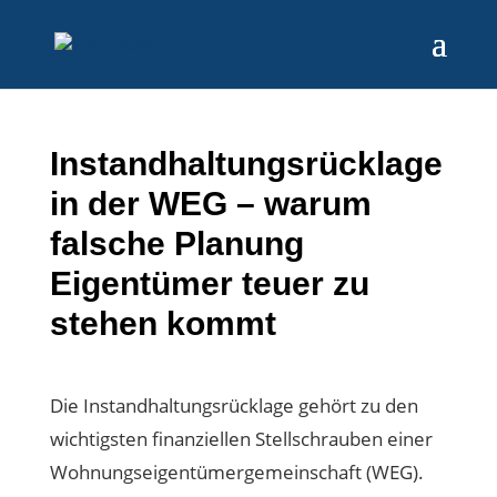
Instandhaltungsrücklage
in der WEG – warum
falsche Planung
Eigentümer teuer zu
stehen kommt
Die Instandhaltungsrücklage gehört zu den
wichtigsten finanziellen Stellschrauben einer
Wohnungseigentümergemeinschaft (WEG).