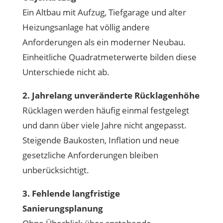
Ein Altbau mit Aufzug, Tiefgarage und alter
Heizungsanlage hat völlig andere
Anforderungen als ein moderner Neubau.
Einheitliche Quadratmeterwerte bilden diese
Unterschiede nicht ab.
2. Jahrelang unveränderte Rücklagenhöhe
Rücklagen werden häufig einmal festgelegt
und dann über viele Jahre nicht angepasst.
Steigende Baukosten, Inflation und neue
gesetzliche Anforderungen bleiben
unberücksichtigt.
3. Fehlende langfristige
Sanierungsplanung