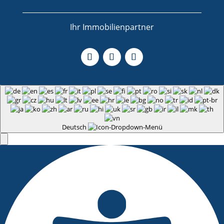
Ihr Immobilienpartner
Deutsch