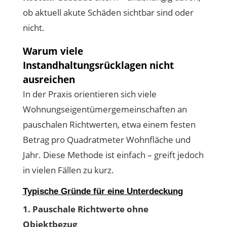
ob aktuell akute Schäden sichtbar sind oder
nicht.
Warum viele
Instandhaltungsrücklagen nicht
ausreichen
In der Praxis orientieren sich viele
Wohnungseigentümergemeinschaften an
pauschalen Richtwerten, etwa einem festen
Betrag pro Quadratmeter Wohnfläche und
Jahr. Diese Methode ist einfach – greift jedoch
in vielen Fällen zu kurz.
Typische Gründe für eine Unterdeckung
1. Pauschale Richtwerte ohne
Objektbezug