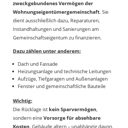
zweckgebundenes Vermögen der
Wohnungseigentümergemeinschaft
. Sie
dient ausschließlich dazu, Reparaturen,
Instandhaltungen und Sanierungen am
Gemeinschaftseigentum zu finanzieren.
Dazu zählen unter anderem:
Dach und Fassade
Heizungsanlage und technische Leitungen
Aufzüge, Tiefgaragen und Außenanlagen
Fenster und gemeinschaftliche Bauteile
Wichtig:
Die Rücklage ist
kein Sparvermögen
,
sondern eine
Vorsorge für absehbare
Kosten
. Gebäude altern – unabhängig davon,