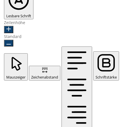
Lesbare Schrift
Zeilenhöhe
Standard
Mauszeiger
Zeichenabstand
Schriftstärke