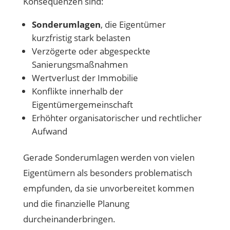
Konsequenzen sind:
Sonderumlagen
, die Eigentümer
kurzfristig stark belasten
Verzögerte oder abgespeckte
Sanierungsmaßnahmen
Wertverlust der Immobilie
Konflikte innerhalb der
Eigentümergemeinschaft
Erhöhter organisatorischer und rechtlicher
Aufwand
Gerade Sonderumlagen werden von vielen
Eigentümern als besonders problematisch
empfunden, da sie unvorbereitet kommen
und die finanzielle Planung
durcheinanderbringen.