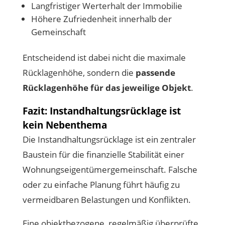
Langfristiger Werterhalt der Immobilie
Höhere Zufriedenheit innerhalb der
Gemeinschaft
Entscheidend ist dabei nicht die maximale
Rücklagenhöhe, sondern die
passende
Rücklagenhöhe für das jeweilige Objekt
.
Fazit: Instandhaltungsrücklage ist
kein Nebenthema
Die Instandhaltungsrücklage ist ein zentraler
Baustein für die finanzielle Stabilität einer
Wohnungseigentümergemeinschaft. Falsche
oder zu einfache Planung führt häufig zu
vermeidbaren Belastungen und Konflikten.
Eine objektbezogene, regelmäßig überprüfte