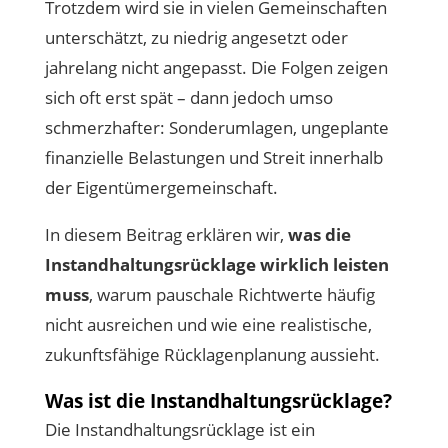
Trotzdem wird sie in vielen Gemeinschaften
unterschätzt, zu niedrig angesetzt oder
jahrelang nicht angepasst. Die Folgen zeigen
sich oft erst spät – dann jedoch umso
schmerzhafter: Sonderumlagen, ungeplante
finanzielle Belastungen und Streit innerhalb
der Eigentümergemeinschaft.
In diesem Beitrag erklären wir,
was die
Instandhaltungsrücklage wirklich leisten
muss
, warum pauschale Richtwerte häufig
nicht ausreichen und wie eine realistische,
zukunftsfähige Rücklagenplanung aussieht.
Was ist die Instandhaltungsrücklage?
Die Instandhaltungsrücklage ist ein