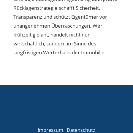
Rücklagenstrategie schafft Sicherheit,
Transparenz und schützt Eigentümer vor
unangenehmen Überraschungen. Wer
frühzeitig plant, handelt nicht nur
wirtschaftlich, sondern im Sinne des
langfristigen Werterhalts der Immobilie.
Impressum I
Datenschutz