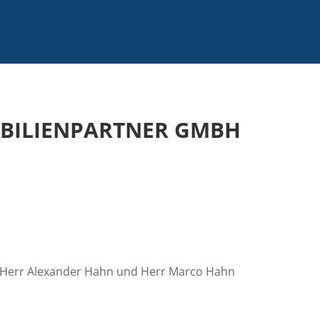
BILIENPARTNER GMBH
: Herr Alexander Hahn und Herr Marco Hahn