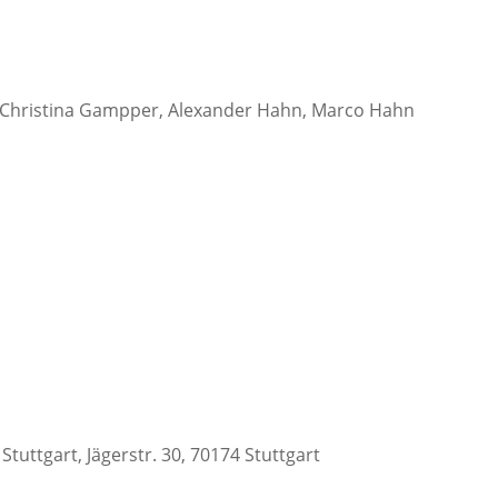
: Christina Gampper, Alexander Hahn, Marco Hahn
tuttgart, Jägerstr. 30, 70174 Stuttgart