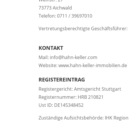
73773 Aichwald
Telefon: 0711 / 39697010
Vertretungsberechtigte Geschäftsführer
KONTAKT
Mail: info@hahn-keller.com
Website: www.hahn-keller-immobilien.de
REGISTEREINTRAG
Registergericht: Amtsgericht Stuttgart
Registernummer: HRB 210821
Ust ID: DE145348452
Zuständige Aufsichtsbehörde: IHK Region S