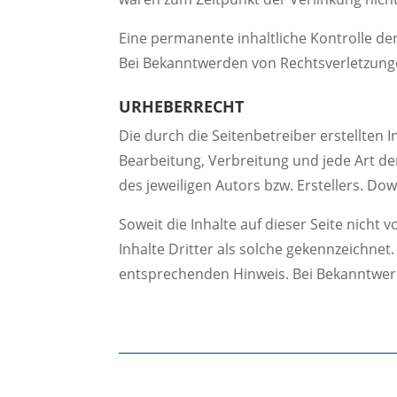
Eine permanente inhaltliche Kontrolle de
Bei Bekanntwerden von Rechtsverletzung
​URHEBERRECHT
Die durch die Seitenbetreiber erstellten 
Bearbeitung, Verbreitung und jede Art d
des jeweiligen Autors bzw. Erstellers. Do
Soweit die Inhalte auf dieser Seite nich
Inhalte Dritter als solche gekennzeichne
entsprechenden Hinweis. Bei Bekanntwer