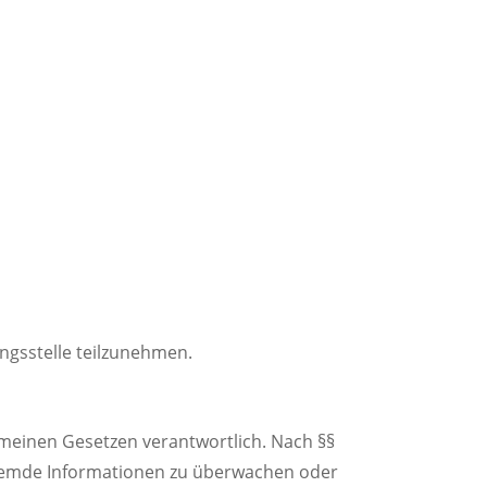
ungsstelle teilzunehmen.
gemeinen Gesetzen verantwortlich. Nach §§
e fremde Informationen zu überwachen oder