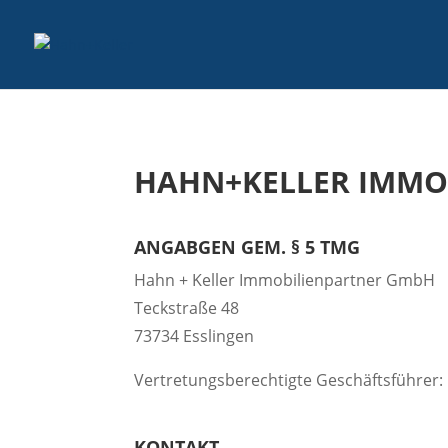
HAHN+KELLER IMMO
ANGABGEN GEM. § 5 TMG
Hahn + Keller Immobilienpartner GmbH
Teckstraße 48
73734 Esslingen
Vertretungsberechtigte Geschäftsführer
KONTAKT