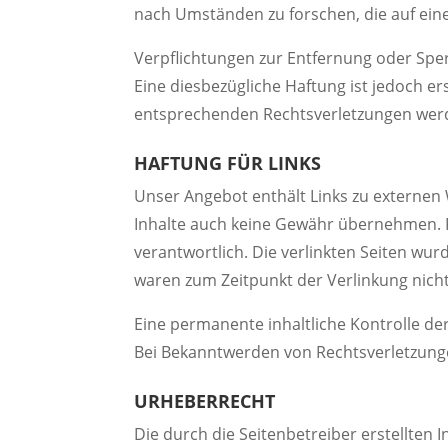
nach Umständen zu forschen, die auf eine
Verpflichtungen zur Entfernung oder Spe
Eine diesbezügliche Haftung ist jedoch e
entsprechenden Rechtsverletzungen werd
HAFTUNG FÜR LINKS
Unser Angebot enthält Links zu externen 
Inhalte auch keine Gewähr übernehmen. Für
verantwortlich. Die verlinkten Seiten wu
waren zum Zeitpunkt der Verlinkung nich
Eine permanente inhaltliche Kontrolle de
Bei Bekanntwerden von Rechtsverletzung
​URHEBERRECHT
Die durch die Seitenbetreiber erstellten 