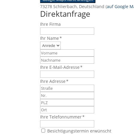
73278 Schlierbach, Deutschland (
auf Google 
Direktanfrage
Ihre Firma
Ihr Name *
Ihre E-Mail-Adresse *
Ihre Adresse *
Ihre Telefonnummer *
Besichtigungstermin erwünscht