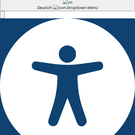
Deutsch