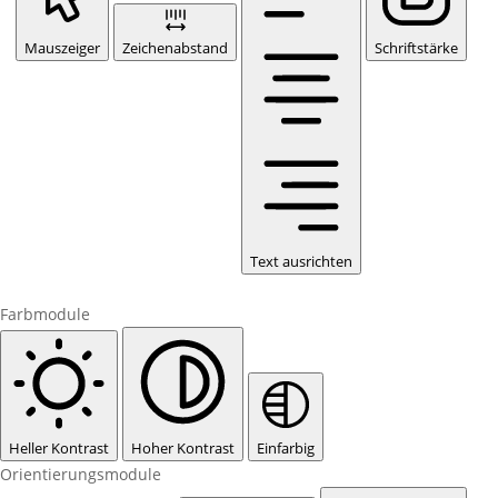
Mauszeiger
Zeichenabstand
Schriftstärke
Text ausrichten
Farbmodule
Heller Kontrast
Hoher Kontrast
Einfarbig
Orientierungsmodule