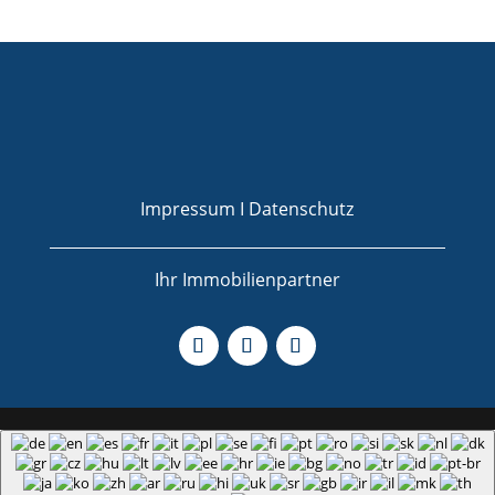
Impressum I
Datenschutz
Ihr Immobilienpartner