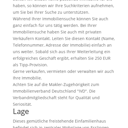
haben, so können wir Ihre Suchkriterien aufnehmen,
um Sie bei Ihrer Suche zu unterstützen.
Während Ihrer Immobiliensuche können Sie auch
ganz einfach für uns tätig werden. Bei Ihrer
Immobiliensuche haben Sie auch mit privaten
Verkäufern Kontakt. Leiten Sie diesen Kontakt (Name,
Telefonnummer, Adresse der Immobilie) einfach an
uns weiter. Sobald sich aus Ihrer Weiterleitung ein
erfolgreiches Geschäft ergibt, erhalten Sie 250 EUR
als Tipp-Provision.
Gerne verkaufen, vermieten oder verwalten wir auch
Ihre Immobilie.
Achten Sie auf die Makler-Zugehörigkeit zum
Immobilienverband Deutschland "IVD". Die
Verbandmitgliedschaft steht für Qualität und
Seriosität.
Lage
Dieses gemütliche freistehende Einfamilienhaus
befindet sich in zentraler Wohnlage von Esslingen