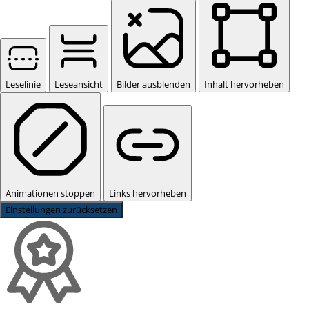
Leselinie
Leseansicht
Bilder ausblenden
Inhalt hervorheben
Animationen stoppen
Links hervorheben
Einstellungen zurücksetzen