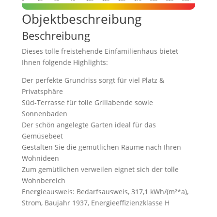
Objekt­beschreibung
Beschreibung
Dieses tolle freistehende Einfamilienhaus bietet
Ihnen folgende Highlights:
Der perfekte Grundriss sorgt für viel Platz &
Privatsphäre
Süd-Terrasse für tolle Grillabende sowie
Sonnenbaden
Der schön angelegte Garten ideal für das
Gemüsebeet
Gestalten Sie die gemütlichen Räume nach Ihren
Wohnideen
Zum gemütlichen verweilen eignet sich der tolle
Wohnbereich
Energieausweis: Bedarfsausweis, 317,1 kWh/(m²*a),
Strom, Baujahr 1937, Energieeffizienzklasse H