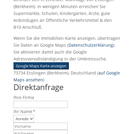
(Berkheim). In wenigen Minuten erreichen Sie
Supermärkte, Schulen, Kindergärten, Ärzte, gute
Anbindugen an Öffentliche Verkehrsmittel & den
B10-Anschluß.
Wenn Sie die Immobilien-Karte anzeigen, übertragen
Sie Daten an Google Maps (
Datenschutzerklärung
).
Sie aktivieren damit auch die Google
Adressvervollständigung in der Umkreissuche.
Google Maps Karte anzeigen
73734 Esslingen (Berkheim), Deutschland (
auf Google
Maps ansehen
)
Direktanfrage
Ihre Firma
Ihr Name *