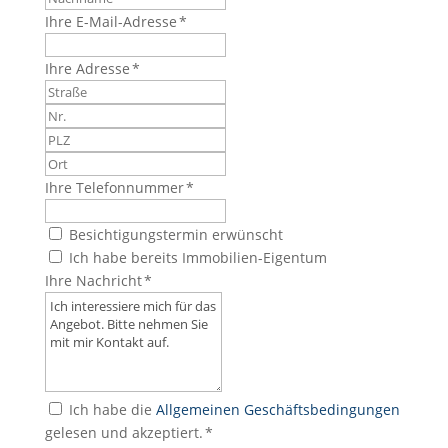
Ihre E-Mail-Adresse *
Ihre Adresse *
Ihre Telefonnummer *
Besichtigungstermin erwünscht
Ich habe bereits Immobilien-Eigentum
Ihre Nachricht *
Ich habe die
Allgemeinen Geschäftsbedingungen
gelesen und akzeptiert. *