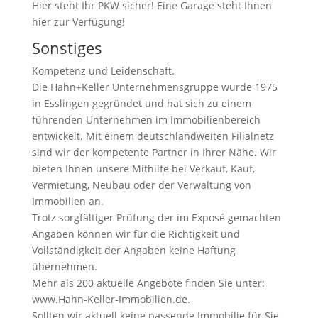
Hier steht Ihr PKW sicher! Eine Garage steht Ihnen
hier zur Verfügung!
Sonstiges
Kompetenz und Leidenschaft.
Die Hahn+Keller Unternehmensgruppe wurde 1975
in Esslingen gegründet und hat sich zu einem
führenden Unternehmen im Immobilienbereich
entwickelt. Mit einem deutschlandweiten Filialnetz
sind wir der kompetente Partner in Ihrer Nähe. Wir
bieten Ihnen unsere Mithilfe bei Verkauf, Kauf,
Vermietung, Neubau oder der Verwaltung von
Immobilien an.
Trotz sorgfältiger Prüfung der im Exposé gemachten
Angaben können wir für die Richtigkeit und
Vollständigkeit der Angaben keine Haftung
übernehmen.
Mehr als 200 aktuelle Angebote finden Sie unter:
www.Hahn-Keller-Immobilien.de.
Sollten wir aktuell keine passende Immobilie für Sie