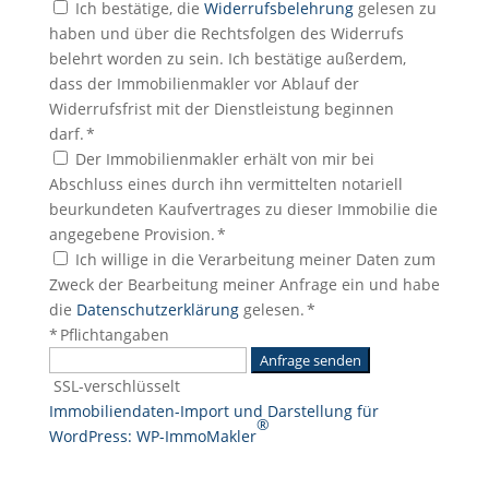
Ich bestätige, die
Widerrufsbelehrung
gelesen zu
haben und über die Rechtsfolgen des Widerrufs
belehrt worden zu sein. Ich bestätige außerdem,
dass der Immobilienmakler vor Ablauf der
Widerrufsfrist mit der Dienstleistung beginnen
darf. *
Der Immobilienmakler erhält von mir bei
Abschluss eines durch ihn vermittelten notariell
beurkundeten Kaufvertrages zu dieser Immobilie die
angegebene Provision. *
Ich willige in die Verarbeitung meiner Daten zum
Zweck der Bearbeitung meiner Anfrage ein und habe
die
Datenschutzerklärung
gelesen. *
* Pflichtangaben
Anfrage senden
SSL-verschlüsselt
Immobiliendaten-Import und Darstellung für
®
WordPress: WP-ImmoMakler