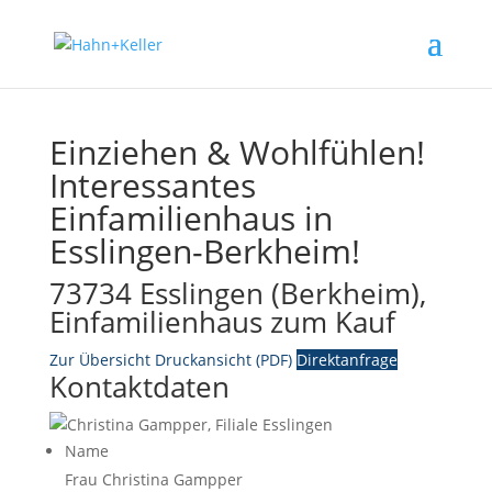
Einziehen & Wohlfühlen!
Interessantes
Einfamilienhaus in
Esslingen-Berkheim!
73734 Esslingen (Berkheim),
Einfamilienhaus zum Kauf
Zur Übersicht
Druckansicht (PDF)
Direktanfrage
Kontaktdaten
Name
Frau Christina Gampper