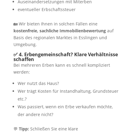
Auseinandersetzungen mit Miterben
eventueller Erbschaftssteuer
🏡 Wir bieten Ihnen in solchen Fällen eine
kostenfreie, sachliche Immobilienbewertung
auf
Basis des regionalen Marktes in Esslingen und
Umgebung.
✅ 4. Erbengemeinschaft? Klare Verhältnisse
schaffen
Bei mehreren Erben kann es schnell kompliziert
werden:
Wer nutzt das Haus?
Wer trägt Kosten für Instandhaltung, Grundsteuer
etc.?
Was passiert, wenn ein Erbe verkaufen möchte,
der andere nicht?
💬
Tipp:
Schließen Sie eine klare