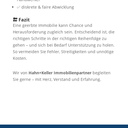
✅ diskrete & faire Abwicklung
🔚 Fazit
Eine geerbte Immobilie kann Chance und
Herausforderung zugleich sein. Entscheidend ist, die
richtigen Schritte in der richtigen Reihenfolge zu
gehen – und sich bei Bedarf Unterstützung zu holen.
So vermeiden Sie Fehler, Streitigkeiten und unnötige
Kosten.
Wir von
Hahn+Keller Immobilienpartner
begleiten
Sie gerne – mit Herz, Verstand und Erfahrung.