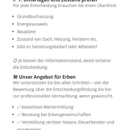
Für jede Entscheidung brauchen Sie einen Überblick:
Grundbuchauszug
Energieausweis
Baupläne
Zustand von Dach, Heizung, Fenstern etc.
Gibt es Sanierungsbedarf oder Altlasten?
📋 Je besser der Informationsstand, desto sicherer
die Entscheidung.
🛠️ Unser Angebot für Erben
Wir unterstützen Sie bei allen Schritten – von der
Bewertung über die Entscheidungsfindung bis hin
zur professionellen Vermarktung, wenn gewünscht.
✅ kostenlose Wertermittlung
✅ Beratung bei Erbengemeinschaften
✅ Vermittlung seriöser Notare, Steuerberater und
Handwerker