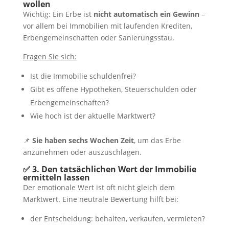
wollen
Wichtig: Ein Erbe ist
nicht automatisch ein Gewinn
–
vor allem bei Immobilien mit laufenden Krediten,
Erbengemeinschaften oder Sanierungsstau.
Fragen Sie sich:
Ist die Immobilie schuldenfrei?
Gibt es offene Hypotheken, Steuerschulden oder
Erbengemeinschaften?
Wie hoch ist der aktuelle Marktwert?
📌
Sie haben sechs Wochen Zeit
, um das Erbe
anzunehmen oder auszuschlagen.
✅ 3. Den tatsächlichen Wert der Immobilie
ermitteln lassen
Der emotionale Wert ist oft nicht gleich dem
Marktwert. Eine neutrale Bewertung hilft bei:
der Entscheidung: behalten, verkaufen, vermieten?