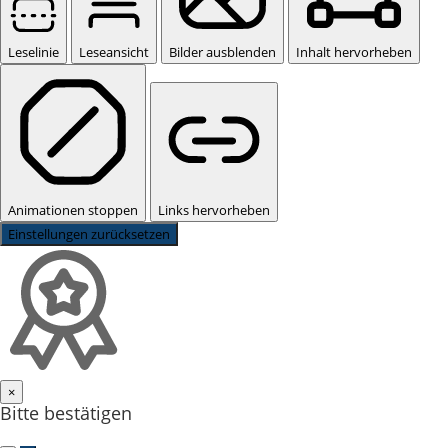
Leselinie
Leseansicht
Bilder ausblenden
Inhalt hervorheben
Animationen stoppen
Links hervorheben
Einstellungen zurücksetzen
×
Bitte bestätigen