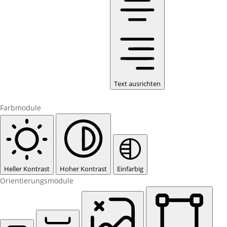
Text ausrichten
Farbmodule
Heller Kontrast
Hoher Kontrast
Einfarbig
Orientierungsmodule