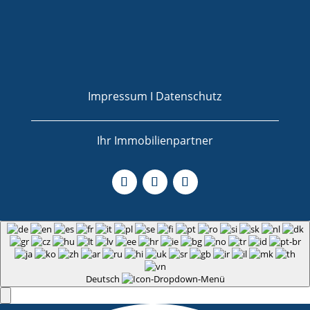
Impressum I
Datenschutz
Ihr Immobilienpartner
Deutsch