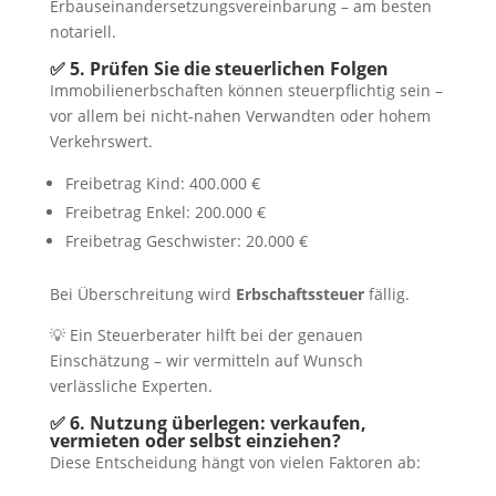
Erbauseinandersetzungsvereinbarung – am besten
notariell.
✅ 5. Prüfen Sie die steuerlichen Folgen
Immobilienerbschaften können steuerpflichtig sein –
vor allem bei nicht-nahen Verwandten oder hohem
Verkehrswert.
Freibetrag Kind: 400.000 €
Freibetrag Enkel: 200.000 €
Freibetrag Geschwister: 20.000 €
Bei Überschreitung wird
Erbschaftssteuer
fällig.
💡 Ein Steuerberater hilft bei der genauen
Einschätzung – wir vermitteln auf Wunsch
verlässliche Experten.
✅ 6. Nutzung überlegen: verkaufen,
vermieten oder selbst einziehen?
Diese Entscheidung hängt von vielen Faktoren ab: