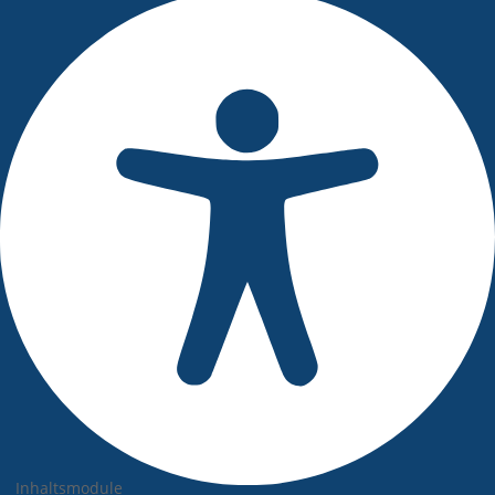
Inhaltsmodule