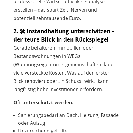
professionelle Wirtschaftlichkeitsanalyse
erstellen – das spart Zeit, Nerven und
potenziell zehntausende Euro.
2. 🛠️ Instandhaltung unterschätzen –
der teure Blick in den Rückspiegel
Gerade bei älteren Immobilien oder
Bestandswohnungen in WEGs
(Wohnungseigentümergemeinschaften) lauern
viele versteckte Kosten. Was auf den ersten
Blick renoviert oder „in Schuss“ wirkt, kann
langfristig hohe Investitionen erfordern.
Oft unterschätzt werden:
Sanierungsbedarf an Dach, Heizung, Fassade
oder Aufzug
Unzureichend gefüllte