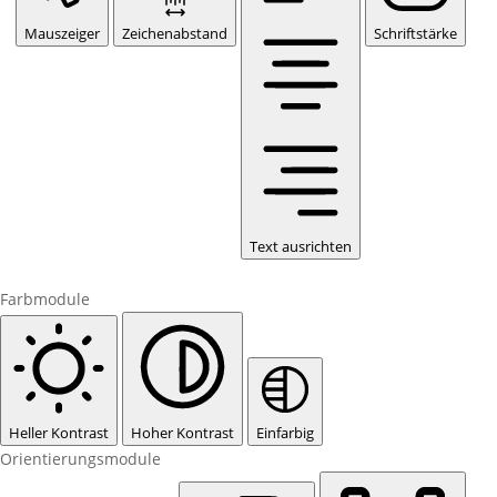
Mauszeiger
Zeichenabstand
Schriftstärke
Text ausrichten
Farbmodule
Heller Kontrast
Hoher Kontrast
Einfarbig
Orientierungsmodule