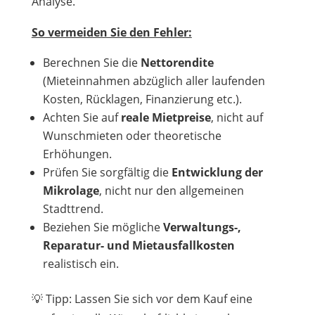
Analyse.
So vermeiden Sie den Fehler:
Berechnen Sie die
Nettorendite
(Mieteinnahmen abzüglich aller laufenden
Kosten, Rücklagen, Finanzierung etc.).
Achten Sie auf
reale Mietpreise
, nicht auf
Wunschmieten oder theoretische
Erhöhungen.
Prüfen Sie sorgfältig die
Entwicklung der
Mikrolage
, nicht nur den allgemeinen
Stadttrend.
Beziehen Sie mögliche
Verwaltungs-,
Reparatur- und Mietausfallkosten
realistisch ein.
💡 Tipp: Lassen Sie sich vor dem Kauf eine