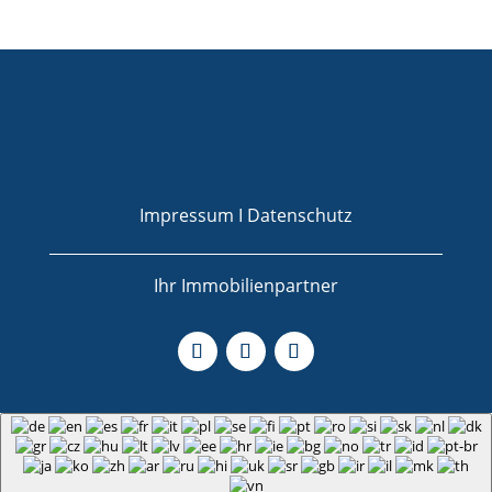
Impressum I
Datenschutz
Ihr Immobilienpartner