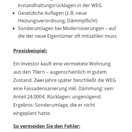
Instandhaltungsrücklagen in der WEG
Gesetzliche Auflagen (z. B. neue
Heizungsverordnung, Dämmpflicht)
Sonderumlagen bei Modernisierungen – auf
die der neue Eigentümer oft mitzahlen muss
Praxisbeispiel:
Ein Investor kauft eine vermietete Wohnung
aus den 70ern – augenscheinlich in gutem
Zustand. Zwei Jahre später beschließt die WEG
eine Fassadensanierung inkl. Dämmung: sein
Anteil 24.000 €. Rücklagen: ungenügend.
Ergebnis: Sonderumlage, die er nicht
eingeplant hatte.
So vermeiden Sie den Fehler: