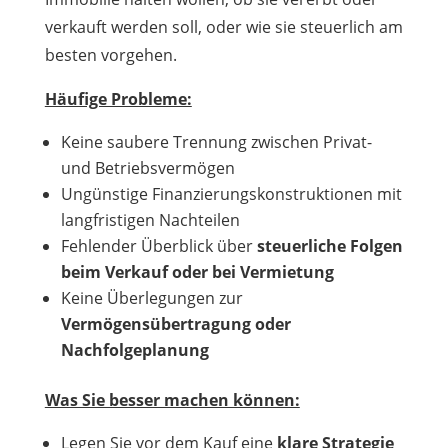
verkauft werden soll, oder wie sie steuerlich am
besten vorgehen.
Häufige Probleme:
Keine saubere Trennung zwischen Privat-
und Betriebsvermögen
Ungünstige Finanzierungskonstruktionen mit
langfristigen Nachteilen
Fehlender Überblick über
steuerliche Folgen
beim Verkauf oder bei Vermietung
Keine Überlegungen zur
Vermögensübertragung oder
Nachfolgeplanung
Was Sie besser machen können:
Legen Sie vor dem Kauf eine
klare Strategie