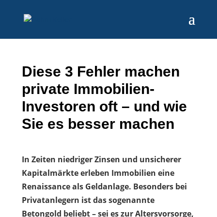
Diese 3 Fehler machen
private Immobilien-
Investoren oft – und wie
Sie es besser machen
In Zeiten niedriger Zinsen und unsicherer
Kapitalmärkte erleben Immobilien eine
Renaissance als Geldanlage. Besonders bei
Privatanlegern ist das sogenannte
Betongold beliebt – sei es zur Altersvorsorge,