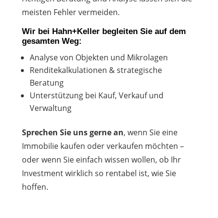
meisten Fehler vermeiden.
Wir bei Hahn+Keller begleiten Sie auf dem
gesamten Weg:
Analyse von Objekten und Mikrolagen
Renditekalkulationen & strategische
Beratung
Unterstützung bei Kauf, Verkauf und
Verwaltung
Sprechen Sie uns gerne an
, wenn Sie eine
Immobilie kaufen oder verkaufen möchten –
oder wenn Sie einfach wissen wollen, ob Ihr
Investment wirklich so rentabel ist, wie Sie
hoffen.