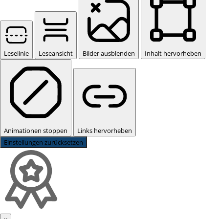
Leselinie
Leseansicht
Bilder ausblenden
Inhalt hervorheben
Animationen stoppen
Links hervorheben
Einstellungen zurücksetzen