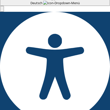
Deutsch