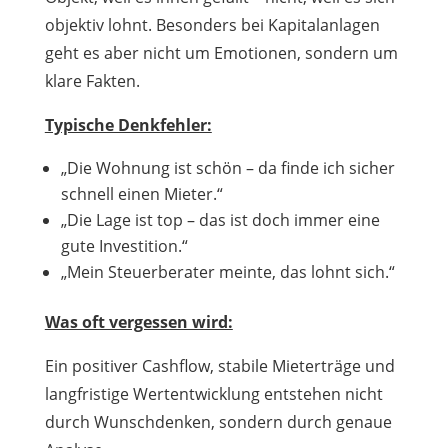
objektiv lohnt. Besonders bei Kapitalanlagen
geht es aber nicht um Emotionen, sondern um
klare Fakten.
Typische Denkfehler:
„Die Wohnung ist schön – da finde ich sicher
schnell einen Mieter.“
„Die Lage ist top – das ist doch immer eine
gute Investition.“
„Mein Steuerberater meinte, das lohnt sich.“
Was oft vergessen wird:
Ein positiver Cashflow, stabile Mieterträge und
langfristige Wertentwicklung entstehen nicht
durch Wunschdenken, sondern durch genaue