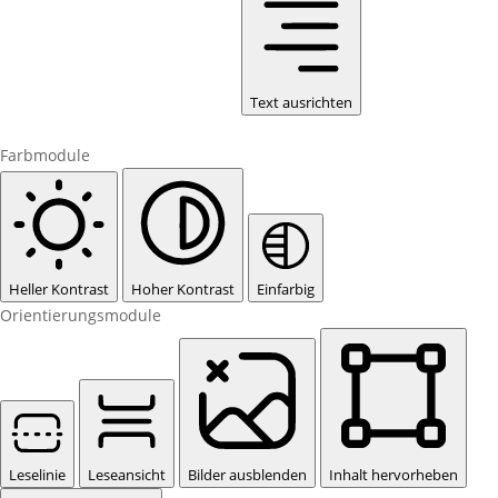
Text ausrichten
Farbmodule
Heller Kontrast
Hoher Kontrast
Einfarbig
Orientierungsmodule
Leselinie
Leseansicht
Bilder ausblenden
Inhalt hervorheben