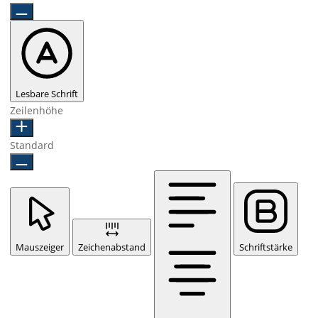
Lesbare Schrift
Zeilenhöhe
Standard
Mauszeiger
Zeichenabstand
Schriftstärke