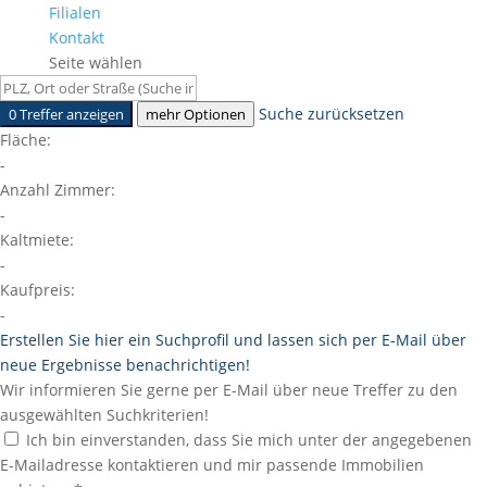
Filialen
Kontakt
Seite wählen
Suche zurücksetzen
0 Treffer anzeigen
mehr Optionen
Fläche:
-
Anzahl Zimmer:
-
Kaltmiete:
-
Kaufpreis:
-
Erstellen Sie hier ein Suchprofil und lassen sich per E-Mail über
neue Ergebnisse benachrichtigen!
Wir informieren Sie gerne per E-Mail über neue Treffer zu den
ausgewählten Suchkriterien!
Ich bin einverstanden, dass Sie mich unter der angegebenen
E-Mailadresse kontaktieren und mir passende Immobilien