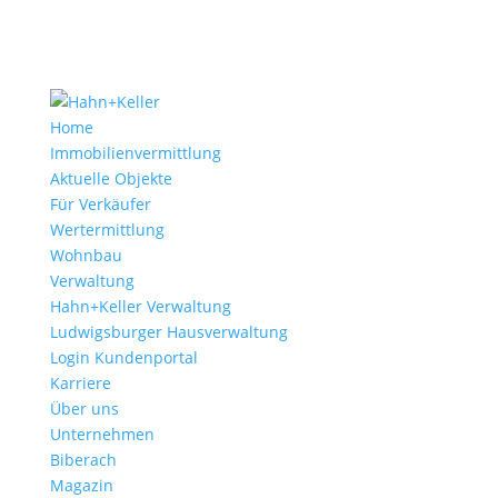
Home
Immobilienvermittlung
Aktuelle Objekte
Für Verkäufer
Wertermittlung
Wohnbau
Verwaltung
Hahn+Keller Verwaltung
Ludwigsburger Hausverwaltung
Login Kundenportal
Karriere
Über uns
Unternehmen
Biberach
Magazin