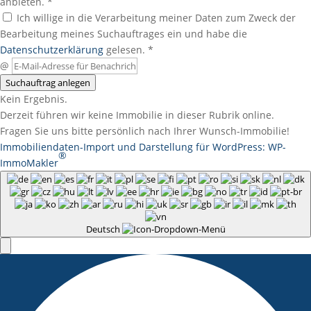
anbieten. *
Ich willige in die Verarbeitung meiner Daten zum Zweck der
Bearbeitung meines Suchauftrages ein und habe die
Datenschutzerklärung
gelesen. *
@
Suchauftrag anlegen
Kein Ergebnis.
Derzeit führen wir keine Immobilie in dieser Rubrik online.
Fragen Sie uns bitte persönlich nach Ihrer Wunsch-Immobilie!
Immobiliendaten-Import und Darstellung für WordPress: WP-
®
ImmoMakler
Deutsch