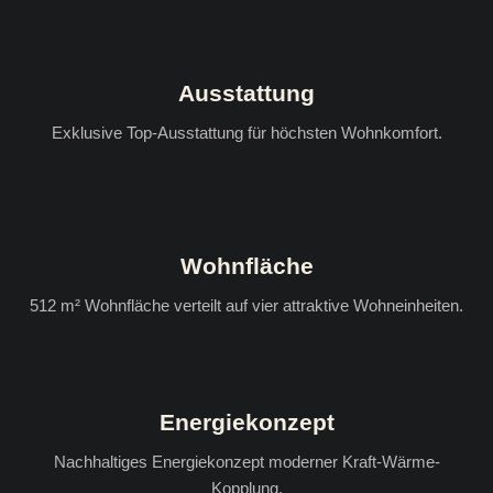
Ausstattung
Exklusive Top-Ausstattung für höchsten Wohnkomfort.
Wohnfläche
512 m² Wohnfläche verteilt auf vier attraktive Wohneinheiten.
Energiekonzept
Nachhaltiges Energiekonzept moderner Kraft-Wärme-
Kopplung.