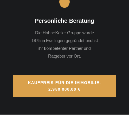
Persönliche Beratung
Die Hahn+Keller Gruppe wurde
1975 in Esslingen gegründet und ist
ihr kompetenter Partner und
Ratgeber vor Ort.
KAUFPREIS FÜR DIE IMMOBILIE:
2.980.000,00 €