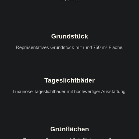
Grundstück
Repräsentatives Grundstück mit rund 750 m² Fläche.
Tageslichtbäder
Luxuriöse Tageslichtbäder mit hochwertiger Ausstattung.
Grünflächen