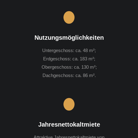
Nutzungsmöglichkeiten
Untergeschoss: ca. 48 m²;
Erdgeschoss: ca. 183 m²;
Obergeschoss: ca. 130 m²;
Dachgeschoss: ca. 86 m².
Jahresnettokaltmiete
Attraktive Jahresnettokaltmiete von