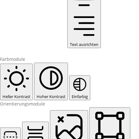
Text ausrichten
Farbmodule
Heller Kontrast
Hoher Kontrast
Einfarbig
Orientierungsmodule