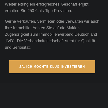
Weiterleitung ein erfolgreiches Geschäft ergibt,
erhalten Sie 250 € als Tipp-Provision.
Gerne verkaufen, vermieten oder verwalten wir auch
Ihre Immobilie. Achten Sie auf die Makler-
Zugehörigkeit zum Immobilienverband Deutschland
„IVD“. Die Verbandmitgliedschaft steht für Qualität
und Seriosität.
JA, ICH MÖCHTE KLUG INVESTIEREN