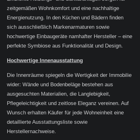
zeitgemäßen Wohnkomfort und eine nachhaltige
Energienutzung. In den Küchen und Bädern finden
sich ausschließlich Markenarmaturen sowie
hochwertige Einbaugeräte namhafter Hersteller – eine
perfekte Symbiose aus Funktionalität und Design.
Hochwertige Innenausstattung
Die Innenräume spiegeln die Wertigkeit der Immobilie
wider: Wände und Bodenbeläge bestehen aus
ausgesuchten Materialien, die Langlebigkeit,
Pflegeleichtigkeit und zeitlose Eleganz vereinen. Auf
Wunsch erhalten Käufer für jede Wohneinheit eine
detaillierte Ausstattungsliste sowie
Herstellernachweise.