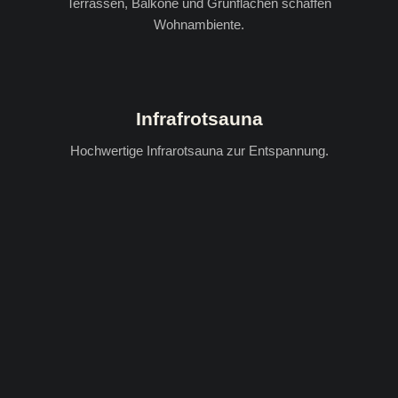
Terrassen, Balkone und Grünflächen schaffen
Wohnambiente.
Infrafrotsauna
Hochwertige Infrarotsauna zur Entspannung.