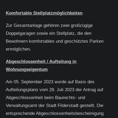
Komfortable Stellplatzmöglichkeiten
Zur Gesamtanlage gehören zwei großzügige
Doppelgaragen sowie ein Stellplatz, die den
Bewohnern komfortables und geschütztes Parken
ermöglichen.
Abgeschlossenheit / Aufteilung in
Wohnungseigentum
Am 05. September 2023 wurde auf Basis des
Aufteilungsplans vom 28. Juli 2023 der Antrag auf
Abgeschlossenheit beim Baurechts- und
Verwaltungsamt der Stadt Filderstadt gestellt. Die
entsprechende Abgeschlossenheitsbescheinigung