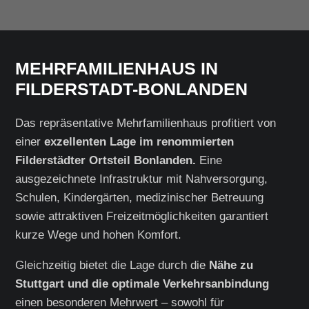
MEHRFAMILIENHAUS IN
FILDERSTADT-BONLANDEN
Das repräsentative Mehrfamilienhaus profitiert von
einer
exzellenten Lage im renommierten
Filderstädter Ortsteil Bonlanden.
Eine
ausgezeichnete Infrastruktur mit Nahversorgung,
Schulen, Kindergärten, medizinischer Betreuung
sowie attraktiven Freizeitmöglichkeiten garantiert
kurze Wege und hohen Komfort.
Gleichzeitig bietet die Lage durch die
Nähe zu
Stuttgart und die optimale Verkehrsanbindung
einen besonderen Mehrwert – sowohl für