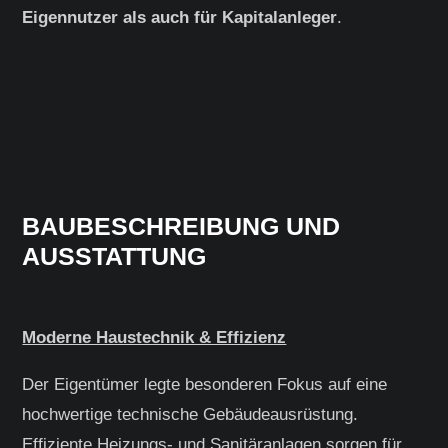
Eigennutzer als auch für Kapitalanleger
.
BAUBESCHREIBUNG UND
AUSSTATTUNG
Moderne Haustechnik & Effizienz
Der Eigentümer legte besonderen Fokus auf eine
hochwertige technische Gebäudeausrüstung.
Effiziente Heizungs- und Sanitäranlagen sorgen für