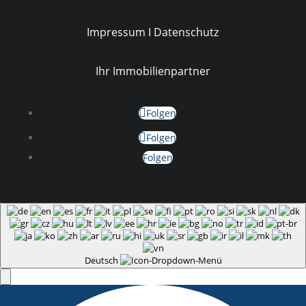
Impressum I
Datenschutz
Ihr Immobilienpartner
Folgen
Folgen
Folgen
Deutsch