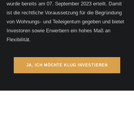
wurde bereits am 07. September 2023 erteilt. Damit
ist die rechtliche Voraussetzung für die Begründung
von Wohnungs- und Teileigentum gegeben und bietet
Investoren sowie Erwerbern ein hohes Maß an
Flexibilität.
JA, ICH MÖCHTE KLUG INVESTIEREN