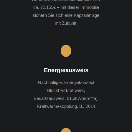
ca. 72.159€ – mit dieser Immobilie
sichern Sie sich eine Kapitalanlage
mit Zukunft.
Energieausweis
Nachhaltiges Energiekonzept
Blockheizkraftwerk,
Bedarfsausweis, 61,9kWh/(m²*a),
Kraftwärmekopplung, BJ 2014