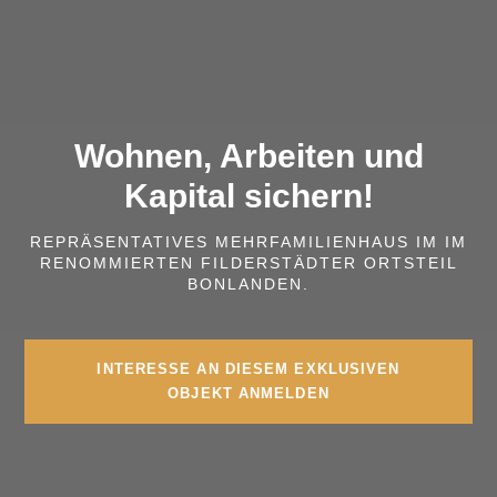
Wohnen, Arbeiten und
Kapital sichern!
REPRÄSENTATIVES MEHRFAMILIENHAUS IM IM
RENOMMIERTEN FILDERSTÄDTER ORTSTEIL
BONLANDEN.
INTERESSE AN DIESEM EXKLUSIVEN
OBJEKT ANMELDEN