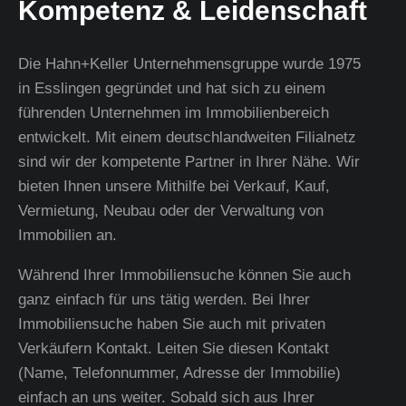
Kompetenz & Leidenschaft
Die Hahn+Keller Unternehmensgruppe wurde 1975
in Esslingen gegründet und hat sich zu einem
führenden Unternehmen im Immobilienbereich
entwickelt. Mit einem deutschlandweiten Filialnetz
sind wir der kompetente Partner in Ihrer Nähe. Wir
bieten Ihnen unsere Mithilfe bei Verkauf, Kauf,
Vermietung, Neubau oder der Verwaltung von
Immobilien an.
Während Ihrer Immobiliensuche können Sie auch
ganz einfach für uns tätig werden. Bei Ihrer
Immobiliensuche haben Sie auch mit privaten
Verkäufern Kontakt. Leiten Sie diesen Kontakt
(Name, Telefonnummer, Adresse der Immobilie)
einfach an uns weiter. Sobald sich aus Ihrer